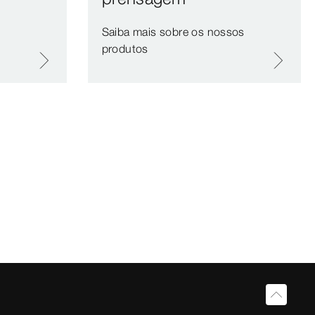
Saiba mais sobre os nossos
produtos