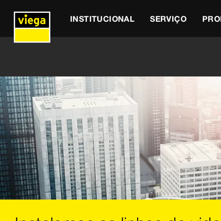
INSTITUCIONAL
SERVIÇO
PRO