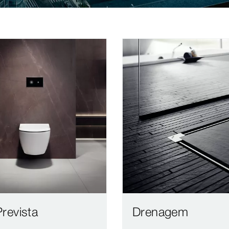
revista
Drenagem