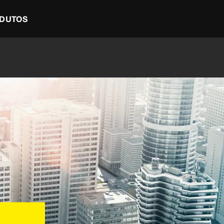
DUTOS