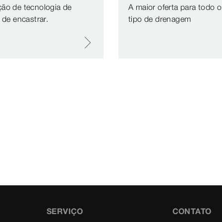
ão de tecnologia de
A maior oferta para todo o
 de encastrar.
tipo de drenagem
SERVIÇO
CONTATO