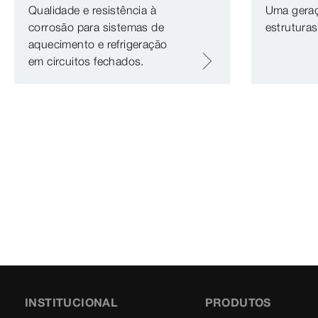
Qualidade e resistência à
Uma geraç
corrosão para sistemas de
estruturas
aquecimento e refrigeração
em circuitos fechados.
INSTITUCIONAL
PRODUTOS