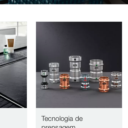
Tecnologia de
prensagem