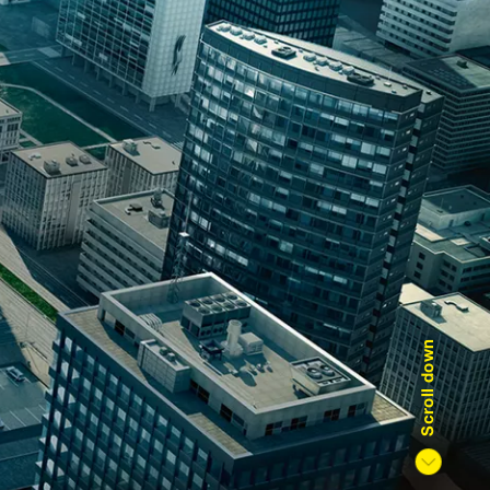
Scroll down