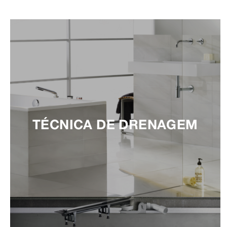
TÉCNICA DE DRENAGEM