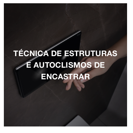
TÉCNICA DE ESTRUTURAS
E AUTOCLISMOS DE
ENCASTRAR