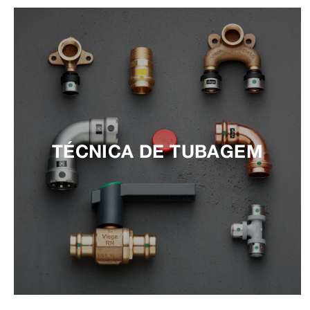
TÉCNICA DE TUBAGEM