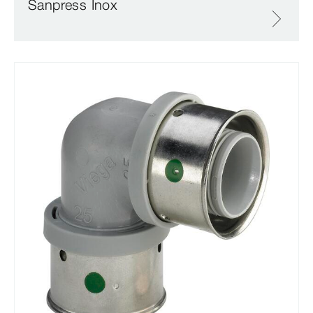
Sanpress Inox