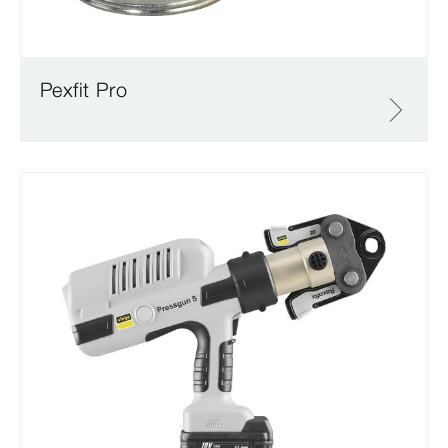
Pexfit Pro