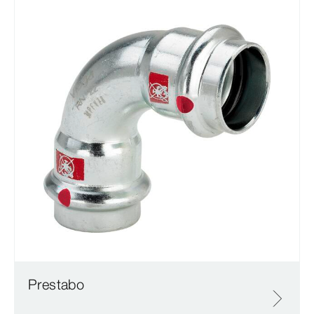
Prestabo