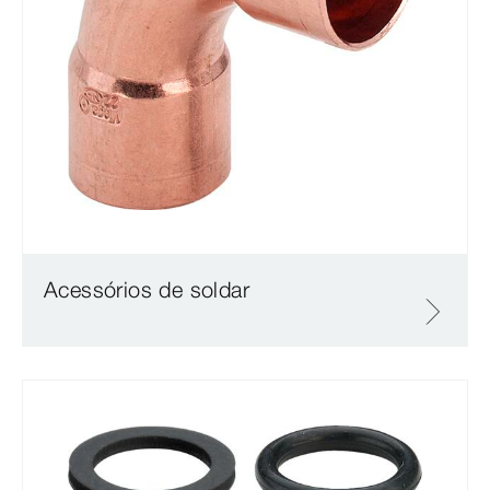
Acessórios de soldar