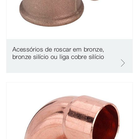
Acessórios de roscar em bronze,
bronze silício ou liga cobre silício