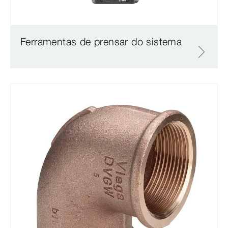
Ferramentas de prensar do sistema