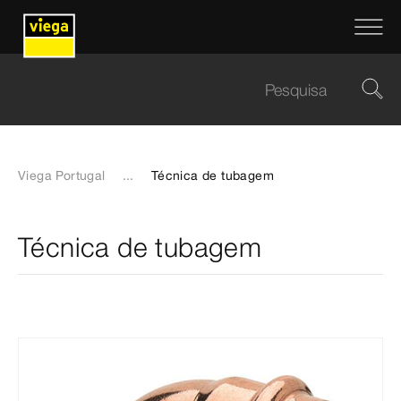
Viega Portugal
...
Técnica de tubagem
Técnica de tubagem