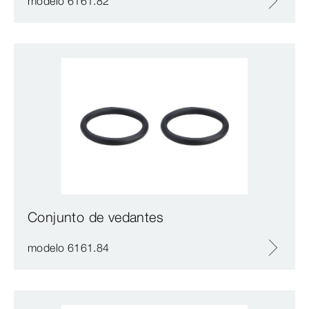
modelo 6161.82
Conjunto de vedantes
modelo 6161.84