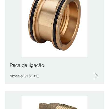
Peça de ligação
modelo 6161.83