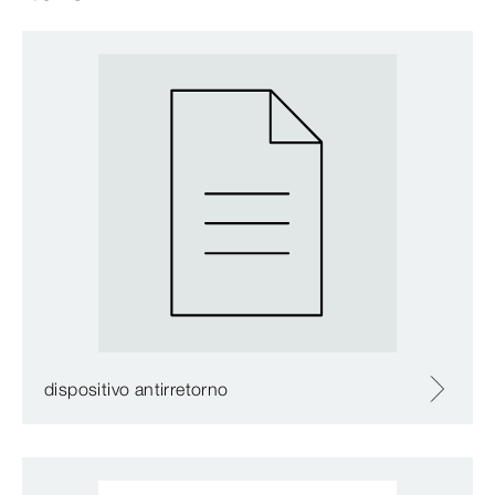
dispositivo antirretorno