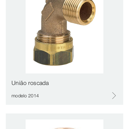
União roscada
modelo 2014