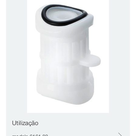
Utilização