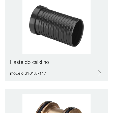
Haste do caixilho
modelo 6161.8-117