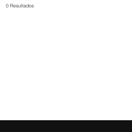
0 Resultados