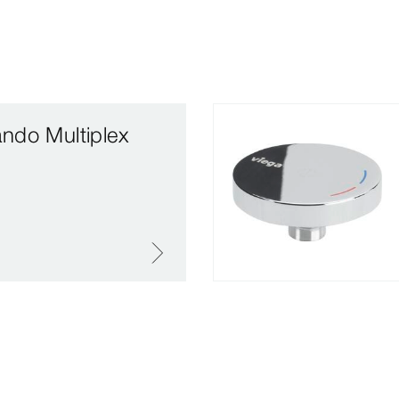
ndo Multiplex