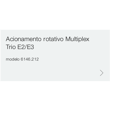
Acionamento rotativo Multiplex
Trio E2/E3
modelo 6146.212