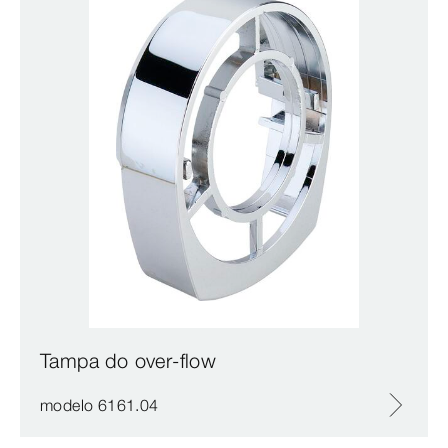
Tampa do over-flow
modelo 6161.04