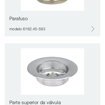
Parafuso
modelo 6162.45-593
Parte superior da válvula