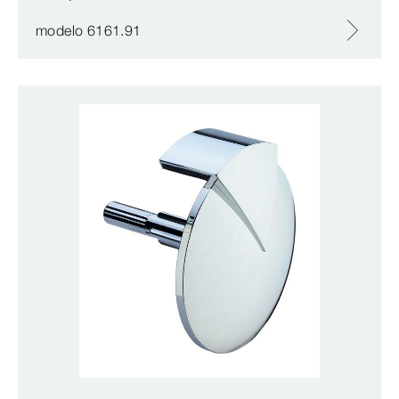
modelo 6161.91