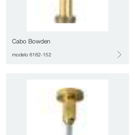
Cabo Bowden
modelo 6162-152