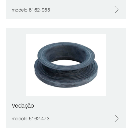
modelo 6162-955
Vedação
modelo 6162.473