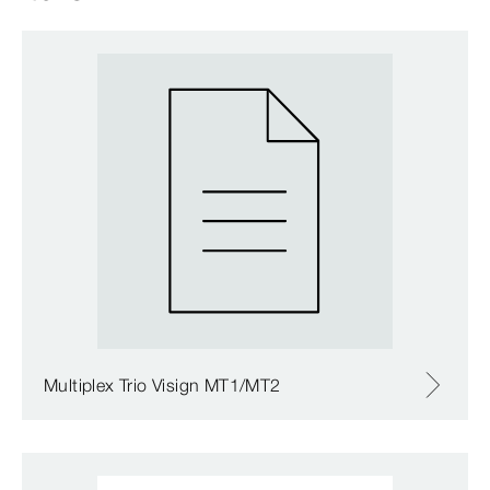
Multiplex Trio Visign MT1/MT2