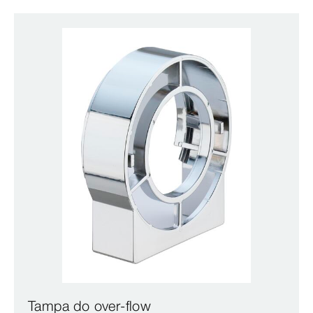
Tampa do over-flow