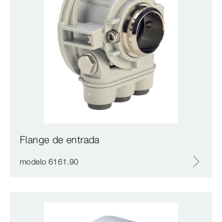
Flange de entrada
modelo 6161.90