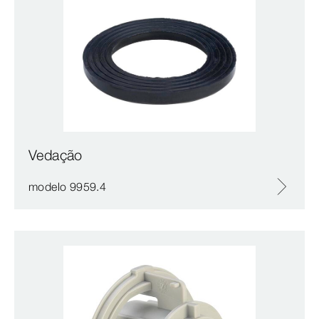
Vedação
modelo 9959.4