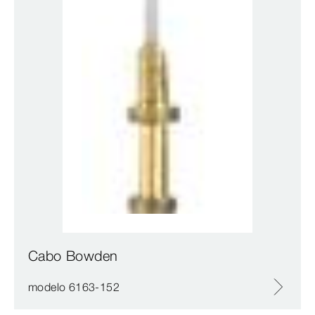
Cabo Bowden
modelo 6163-152