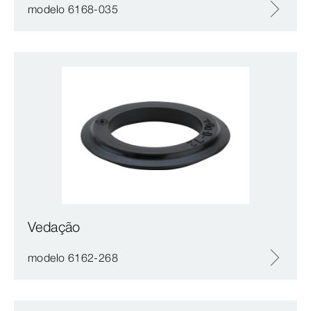
modelo 6168-035
Vedação
modelo 6162-268