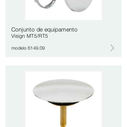
Conjunto de equipamento
Visign MT5/RT5
modelo 6149.09