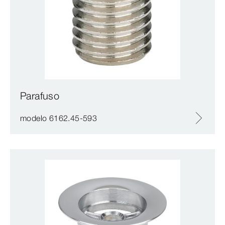
Parafuso
modelo 6162.45-593