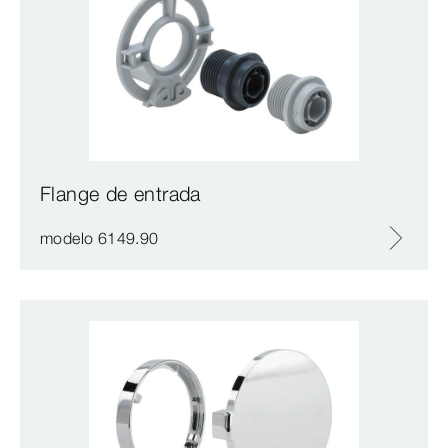
Flange de entrada
modelo 6149.90