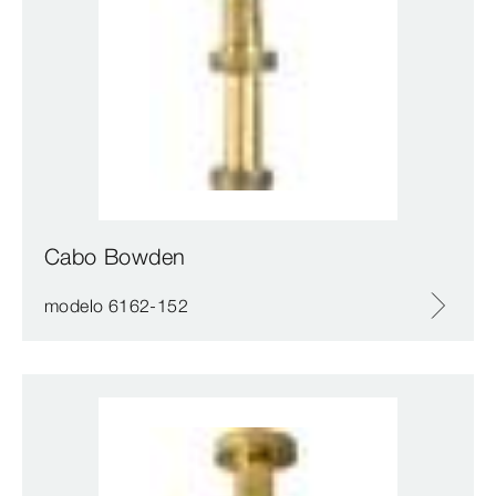
Cabo Bowden
modelo 6162-152