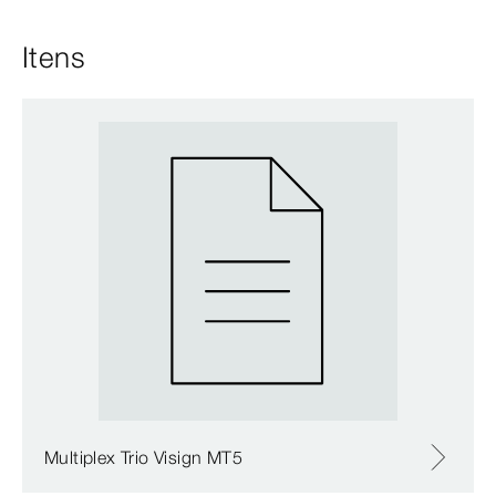
Itens
Multiplex Trio Visign MT5