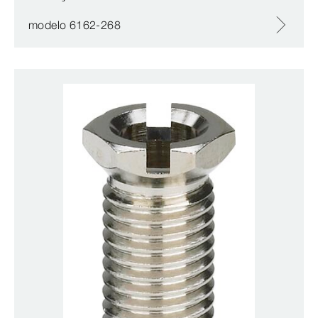
modelo 6162-268