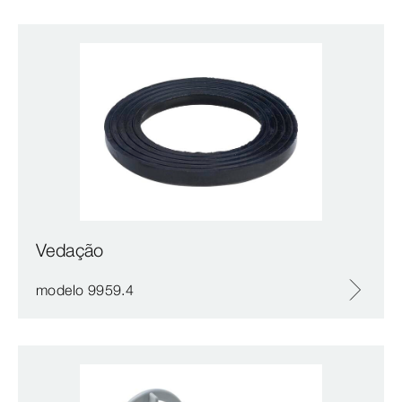
Vedação
modelo 9959.4