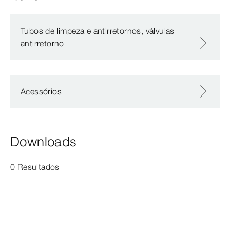
Tubos de limpeza e antirretornos, válvulas
antirretorno
Acessórios
Downloads
0 Resultados