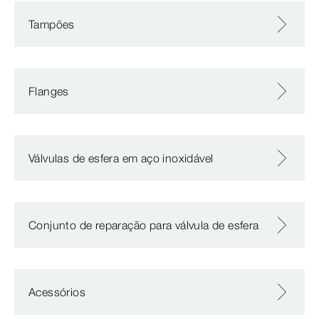
Tampões
Flanges
Válvulas de esfera em aço inoxidável
Conjunto de reparação para válvula de esfera
Acessórios