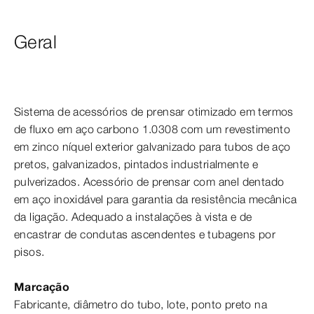
Geral
Sistema de acessórios de prensar otimizado em termos
de fluxo em aço carbono 1.0308 com um revestimento
em zinco níquel exterior galvanizado para tubos de aço
pretos, galvanizados, pintados industrialmente e
pulverizados. Acessório de prensar com anel dentado
em aço inoxidável para garantia da resistência mecânica
da ligação. Adequado a instalações à vista e de
encastrar de condutas ascendentes e tubagens por
pisos.
Marcação
Fabricante, diâmetro do tubo, lote, ponto preto na