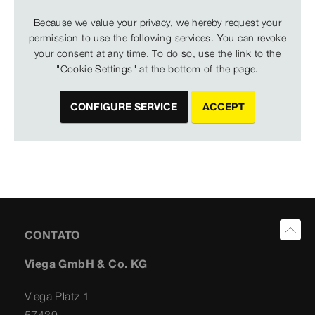
Because we value your privacy, we hereby request your
permission to use the following services. You can revoke
your consent at any time. To do so, use the link to the
"Cookie Settings" at the bottom of the page.
CONFIGURE SERVICE
ACCEPT
CONTATO
Viega GmbH & Co. KG
Viega Platz 1