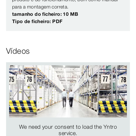
para a montagem correta.
tamanho do ficheiro: 10 MB
Tipo de ficheiro: PDF
Vídeos
We need your consent to load the Yntro
service.