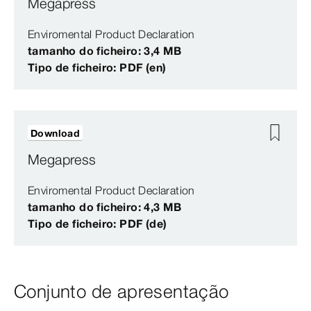
Megapress
Enviromental Product Declaration
tamanho do ficheiro: 3,4 MB
Tipo de ficheiro: PDF (en)
Download
Megapress
Enviromental Product Declaration
tamanho do ficheiro: 4,3 MB
Tipo de ficheiro: PDF (de)
Conjunto de apresentação