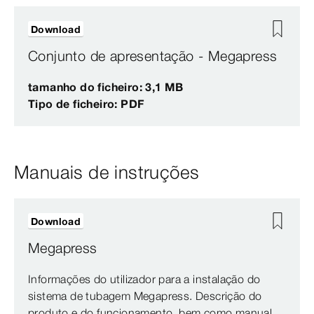
Download
Conjunto de apresentação - Megapress
tamanho do ficheiro: 3,1 MB
Tipo de ficheiro: PDF
Manuais de instruções
Download
Megapress
Informações do utilizador para a instalação do
sistema de tubagem Megapress. Descrição do
produto e do funcionamento, bem como manual