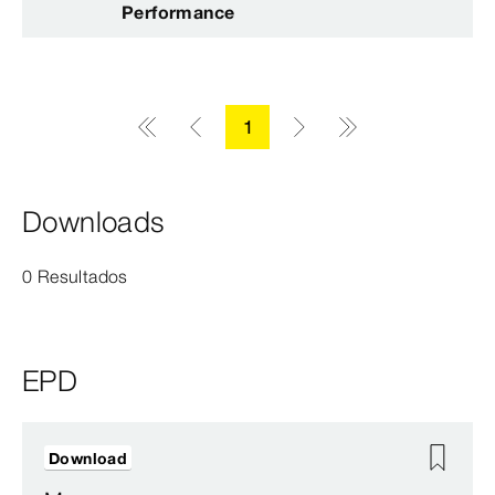
Performance
1
Downloads
0 Resultados
EPD
Download