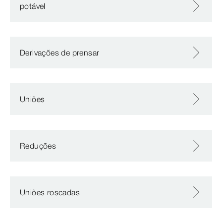
potável
Derivações de prensar
Uniões
Reduções
Uniões roscadas