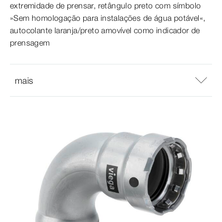
extremidade de prensar, retângulo preto com símbolo
»Sem homologação para instalações de água potável«,
autocolante laranja/preto amovível como indicador de
prensagem
mais