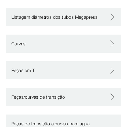
Listagem diâmetros dos tubos Megapress
Curvas
Peças em T
Peças/curvas de transição
Peças de transição e curvas para água