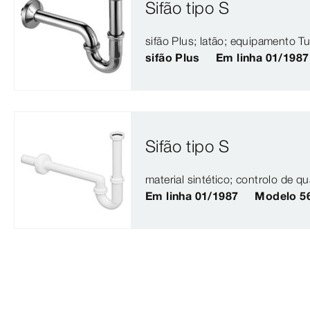
Sifão tipo S
sifão Plus; latão; equipamento 
sifão Plus
Em linha 01/1987
Sifão tipo S
material sintético; controlo de 
Em linha 01/1987
Modelo 5