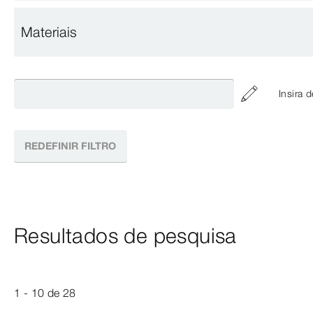
Materiais
Insira 
REDEFINIR FILTRO
Resultados de pesquisa
1 - 10
de
28