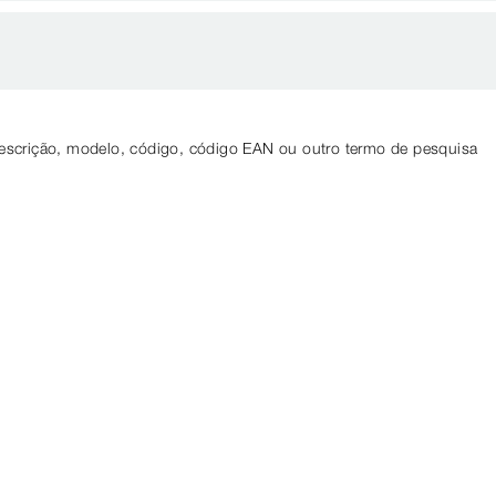
descrição, modelo, código, código EAN ou outro termo de pesquisa