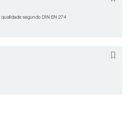
de qualidade segundo DIN EN 274