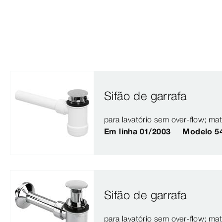
Sifão de garrafa
para lavatório sem over-flow; ma
Em linha 01/2003
Modelo 5
Sifão de garrafa
para lavatório sem over-flow; ma