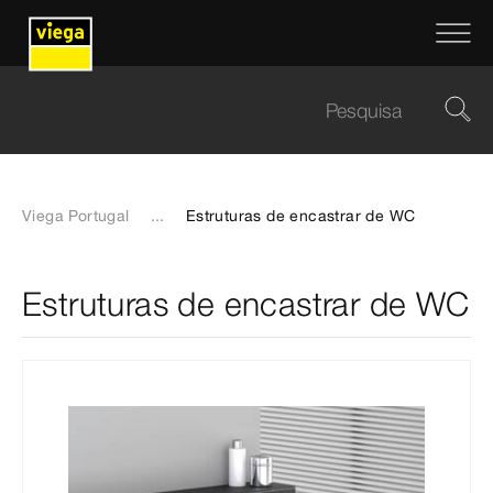
Viega Portugal
...
Estruturas de encastrar de WC
Estruturas de encastrar de WC