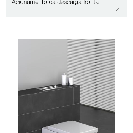
Acionamento da descarga frontal