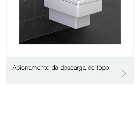
Acionamento da descarga de topo