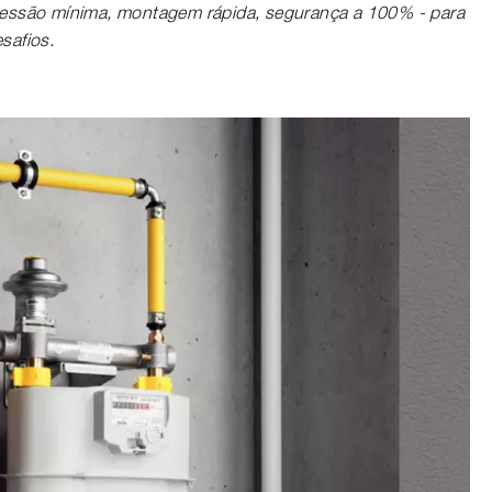
ressão mínima, montagem rápida, segurança a 100% - para
safios.