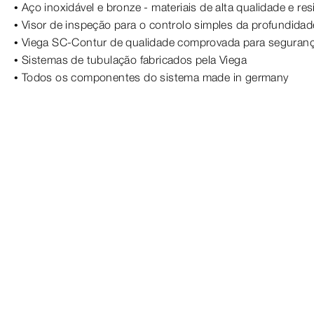
• Aço inoxidável e bronze - materiais de alta qualidade e res
• Visor de inspeção para o controlo simples da profundid
• Viega SC-Contur de qualidade comprovada para seguran
• Sistemas de tubulação fabricados pela Viega
• Todos os componentes do sistema made in germany