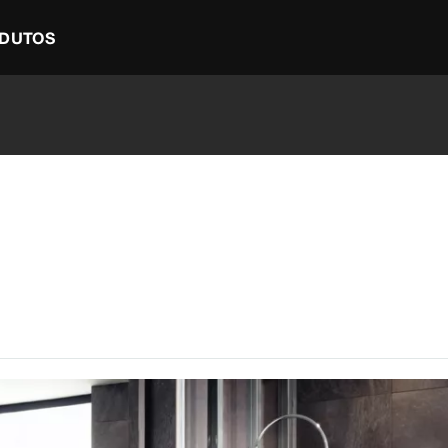
DUTOS