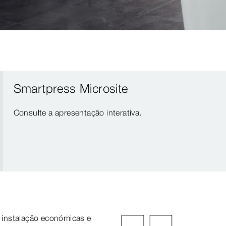
Smartpress Microsite
Consulte a apresentação interativa.
 instalação económicas e