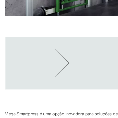
Viega Smartpress é uma opção inovadora para soluções de